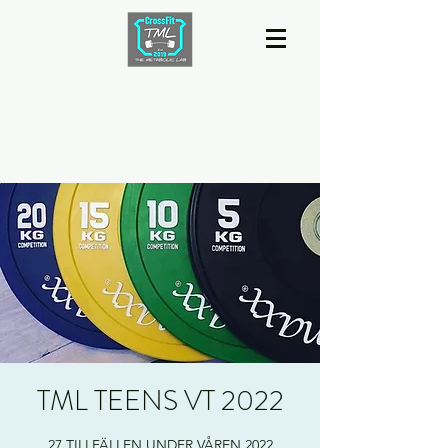
TML TEENS VT 2022
27 TILLFÄLLEN UNDER VÅREN 2022