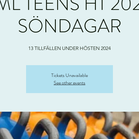
ML TEENS HT 20
SÖNDAGAR
13 TILLFÄLLEN UNDER HÖSTEN 2024
Tickets Unavailable
See other events