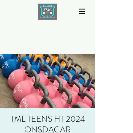
TML TEENS HT 2024
ONSDAGAR