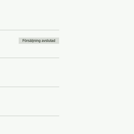
Försäljning avslutad