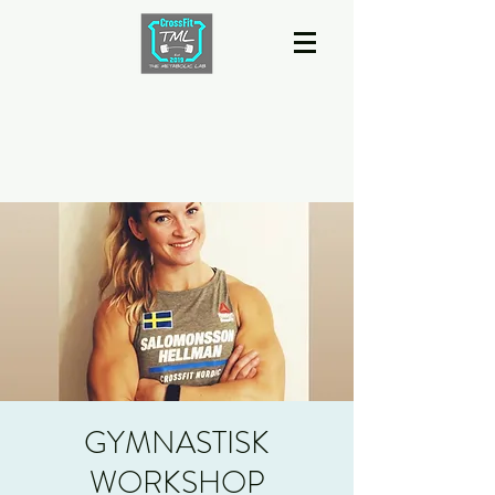
GYMNASTISK
WORKSHOP